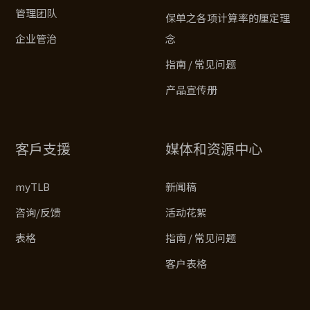
管理团队
保单之各项计算率的厘定理
企业管治
念
指南 / 常见问题
产品宣传册
客戶支援
媒体和资源中心
myTLB
新闻稿
咨询/反馈
活动花絮
表格
指南 / 常见问题
客户表格