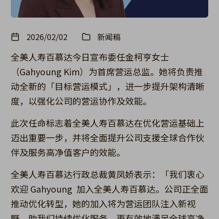
2026/02/02
新闻稿
全美人寿百慕达今日宣布委任金柯亨女士
（Gahyoung Kim）为首席营运总监。她将负责推
动全新的「目标营运模式」，进一步提升架构清晰
度，以强化公司的营运协作及效能。
此次任命标志着全美人寿百慕达在优化营运基础上
迈出重要一步，并将全面提升公司支援全球合作伙
伴及服务高净值客户的效能。
全美人寿百慕达行政总裁黄凤娇表示：「我们衷心
欢迎 Gahyoung 加入全美人寿百慕达。公司正全面
推动优化转型，她的加入将为营运团队注入新视
野，助我们持续优化服务，更有效地满足全球高净