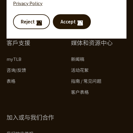
Privacy Policy
指南 / 常见问题
产品宣传册
Reject
Accept
客戶支援
媒体和资源中心
myTLB
新闻稿
咨询/反馈
活动花絮
表格
指南 / 常见问题
客户表格
加入或与我们合作