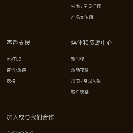
指南 / 常见问题
产品宣传册
客戶支援
媒体和资源中心
myTLB
新闻稿
咨询/反馈
活动花絮
表格
指南 / 常见问题
客户表格
加入或与我们合作