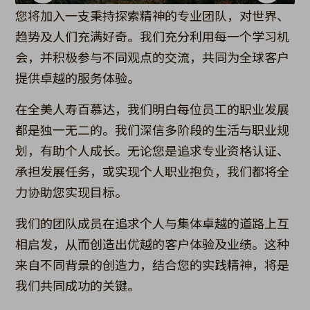
您将加入一支秉持探索精神的专业团队，对世界、
趋势及人们充满好奇。我们充分利用每一个学习机
会，并积极参与不同观点的交流，共同为全球客户
提供卓越的服务体验。
在全美人寿百慕达，我们明白每位员工的职业发展
都是独一无二的。我们深信多阶段的生活与职业规
划，有助个人成长。无论您是追求专业资格认证、
承担发展任务，或实现个人职业抱负，我们都将全
力协助您实现目标。
我们的团队成员在追求个人与集体卓越的道路上互
相启发，从而创造出优越的客户体验及业绩。这种
来自不同背景的创造力，结合您的实践精神，将是
我们共同成功的关键。