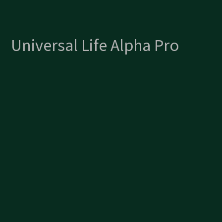
Universal Life Alpha Pro