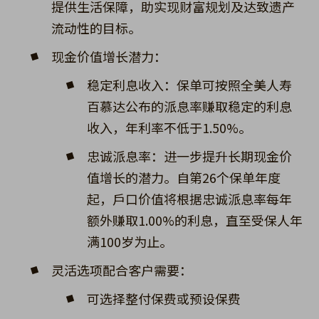
提供生活保障，助实现财富规划及达致遗产
流动性的目标。
现金价值增长潜力：
稳定利息收入：保单可按照全美人寿
百慕达公布的派息率赚取稳定的利息
收入，年利率不低于1.50%。
忠诚派息率：进一步提升长期现金价
值增长的潜力。自第26个保单年度
起，戶口价值将根据忠诚派息率每年
额外赚取1.00%的利息，直至受保人年
满100岁为止。
灵活选项配合客户需要：
可选择整付保费或预设保费