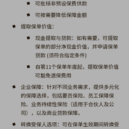
可批核非预设保费供款
可按需要降低保障金额
提取保单价值：
现金提取与贷款：如有需要，可提取
保单的部分净现金价值，并申请保单
贷款 (须符合指定条件)
自第11个保单年度起，提取保单价值
可豁免退保费用
企业保障：针对不同业务需求，提供多元化
的保障选择，包括要员保险、员工保障保
险、业务持续性保险（适用于合伙人及公
司），以及商业贷款保障。
转换受保人选项：可在保单生效期间转换受