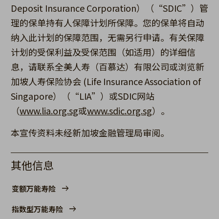
Deposit Insurance Corporation）（“SDIC”）管
理的保单持有人保障计划所保障。您的保单将自动
纳入此计划的保障范围，无需另行申请。有关保障
计划的受保利益及受保范围（如适用）的详细信
息，请联系全美人寿（百慕达）有限公司或浏览新
加坡人寿保险协会 (Life Insurance Association of
Singapore）（“LIA”）或SDIC网站
（
www.lia.org.sg
或
www.sdic.org.sg
）。
本宣传资料未经新加坡金融管理局审阅。
其他信息
变额万能寿险
指数型万能寿险