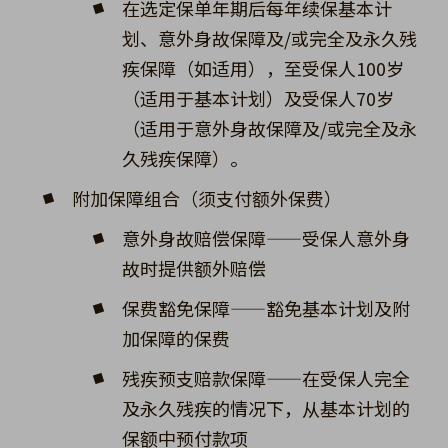
在选定保单年期后每年续保基本计
划、意外身故保障及/或完全及永久残
疾保障（如适用），至受保人100岁
（适用于基本计划）及受保人70岁
（适用于意外身故保障及/或完全及永
久残疾保障）。
附加保障组合（须支付额外保费）
意外身故赔偿保障——受保人意外身
故时提供额外赔偿
保费豁免保障——豁免基本计划及附
加保障的保费
残疾预支赔款保障——在受保人完全
及永久残疾的情况下，从基本计划的
保额中预付款项