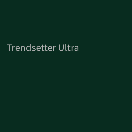
Trendsetter Ultra