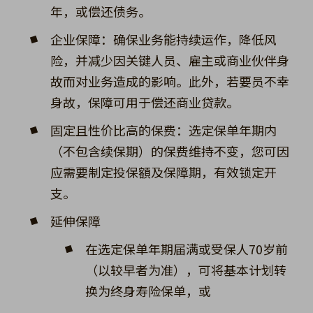
年，或偿还债务。
企业保障：确保业务能持续运作，降低风
险，并减少因关键人员、雇主或商业伙伴身
故而对业务造成的影响。此外，若要员不幸
身故，保障可用于偿还商业贷款。
固定且性价比高的保费：选定保单年期内
（不包含续保期）的保费维持不变，您可因
应需要制定投保額及保障期，有效锁定开
支。
延伸保障
在选定保单年期届满或受保人70岁前
（以较早者为准），可将基本计划转
换为终身寿险保单，或