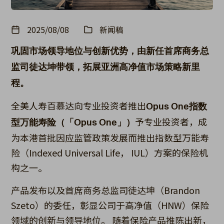
2025/08/08
新闻稿
巩固市场领导地位与创新优势，由新任首席商务总
监司徒达坤带领，拓展亚洲高净值市场策略新里
程。
全美人寿百慕达向专业投资者推出
Opus One指数
予专业投资者，成
型万能寿险（「Opus One」）
为本港首批因应监管政策发展而推出指数型万能寿
险（Indexed Universal Life， IUL）方案的保险机
构之一。
产品发布以及首席商务总监司徒达坤（Brandon
Szeto）的委任，彰显公司于高净值（HNW）保险
领域的创新与领导地位。 随着保险产品推陈出新，