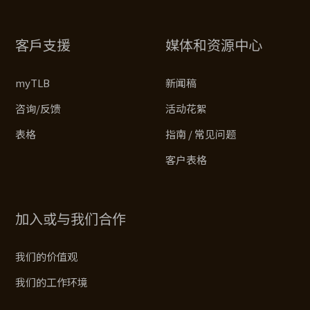
客戶支援
媒体和资源中心
myTLB
新闻稿
咨询/反馈
活动花絮
表格
指南 / 常见问题
客户表格
加入或与我们合作
我们的价值观
我们的工作环境